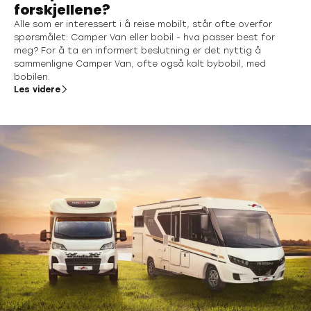
forskjellene?
Alle som er interessert i å reise mobilt, står ofte overfor
spørsmålet: Camper Van eller bobil - hva passer best for
meg? For å ta en informert beslutning er det nyttig å
sammenligne Camper Van, ofte også kalt bybobil, med
bobilen.
Les videre