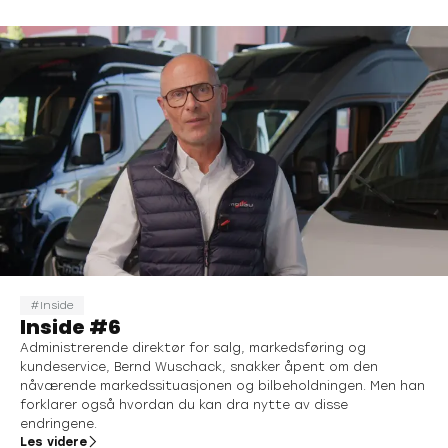
Inside
Inside #6
Administrerende direktør for salg, markedsføring og
kundeservice, Bernd Wuschack, snakker åpent om den
nåværende markedssituasjonen og bilbeholdningen. Men han
forklarer også hvordan du kan dra nytte av disse
endringene.
Les videre