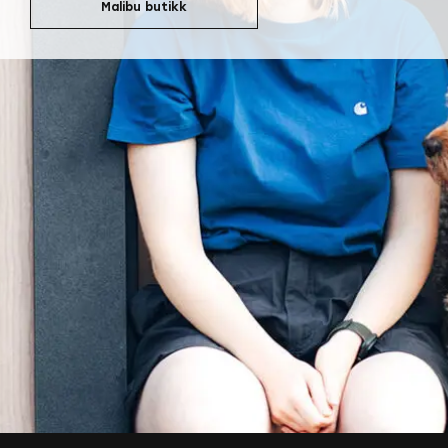
Malibu butikk