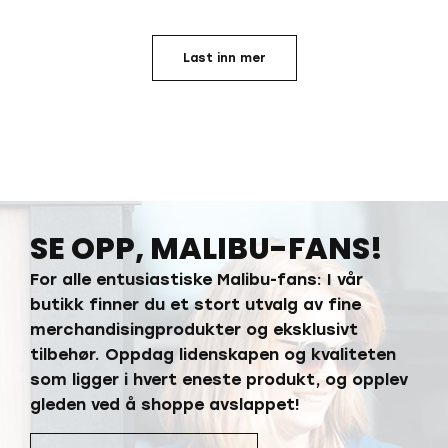
Last inn mer
SE OPP, MALIBU-FANS!
For alle entusiastiske Malibu-fans: I vår
butikk finner du et stort utvalg av fine
merchandisingprodukter og eksklusivt
tilbehør. Oppdag lidenskapen og kvaliteten
som ligger i hvert eneste produkt, og opplev
gleden ved å shoppe avslappet!