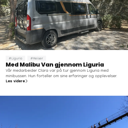
Liguria
Reiser
Med Malibu Van gjennom Liguria
Vår medarbeider Clara var på tur gjennom Liguria med
minibussen. Hun forteller om sine erfaringer og opplevelser.
Les videre