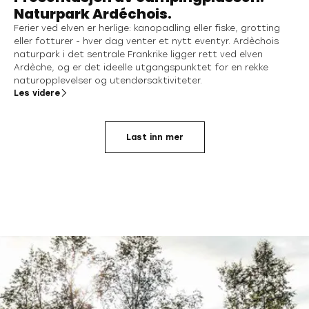
Naturpark Ardéchois.
Ferier ved elven er herlige: kanopadling eller fiske, grotting
eller fotturer - hver dag venter et nytt eventyr. Ardèchois
naturpark i det sentrale Frankrike ligger rett ved elven
Ardèche, og er det ideelle utgangspunktet for en rekke
naturopplevelser og utendørsaktiviteter.
Les videre
Last inn mer