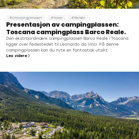
Campingplassen
Italia
Reiser
Presentasjon av campingplassen:
Toscana campingplass Barco Reale.
Den ekstraordinære campingplassen Barco Reale i Toscana
ligger over fødestedet til Leonardo da Vinci. På denne
campingplassen kan du nyte en fantastisk utsikt.
Les videre