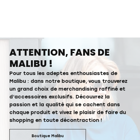
ATTENTION, FANS DE
MALIBU !
Pour tous les adeptes enthousiastes de
Malibu : dans notre boutique, vous trouverez
un grand choix de merchandising raffiné et
d’accessoires exclusifs. Découvrez la
passion et la qualité qui se cachent dans
chaque produit et vivez le plaisir de faire du
shopping en toute décontraction !
Boutique Malibu