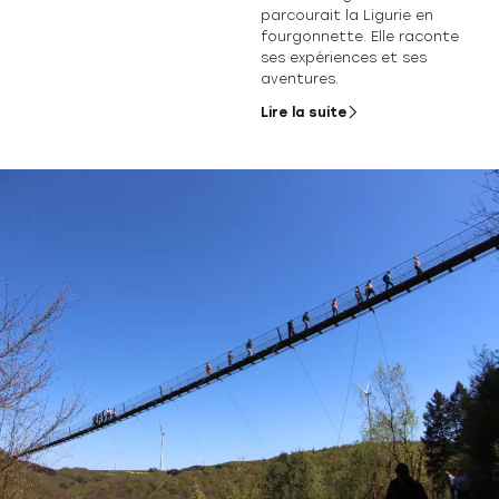
parcourait la Ligurie en
fourgonnette. Elle raconte
ses expériences et ses
aventures.
Lire la suite