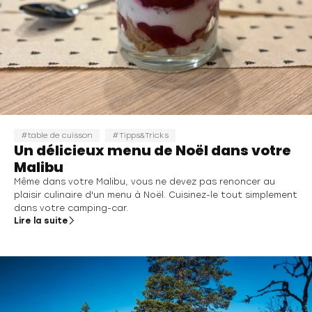
table de cuisson
Tipps&Tricks
Un délicieux menu de Noël dans votre
Malibu
Même dans votre Malibu, vous ne devez pas renoncer au
plaisir culinaire d'un menu à Noël. Cuisinez-le tout simplement
dans votre camping-car.
Lire la suite