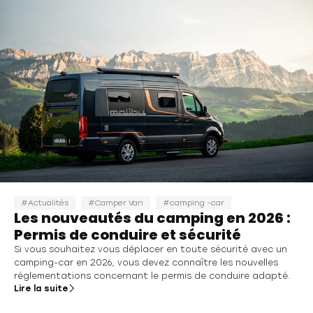
Actualités
Camper Van
camping -car
Les nouveautés du camping en 2026 :
Permis de conduire et sécurité
Si vous souhaitez vous déplacer en toute sécurité avec un
camping-car en 2026, vous devez connaître les nouvelles
réglementations concernant le permis de conduire adapté.
Lire la suite