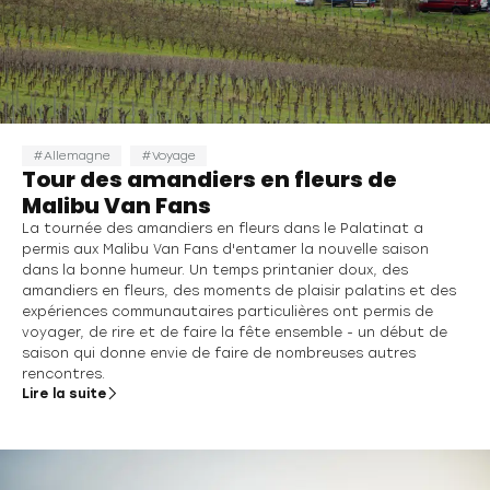
Allemagne
Voyage
Tour des amandiers en fleurs de
Malibu Van Fans
La tournée des amandiers en fleurs dans le Palatinat a
permis aux Malibu Van Fans d'entamer la nouvelle saison
dans la bonne humeur. Un temps printanier doux, des
amandiers en fleurs, des moments de plaisir palatins et des
expériences communautaires particulières ont permis de
voyager, de rire et de faire la fête ensemble - un début de
saison qui donne envie de faire de nombreuses autres
rencontres.
Lire la suite