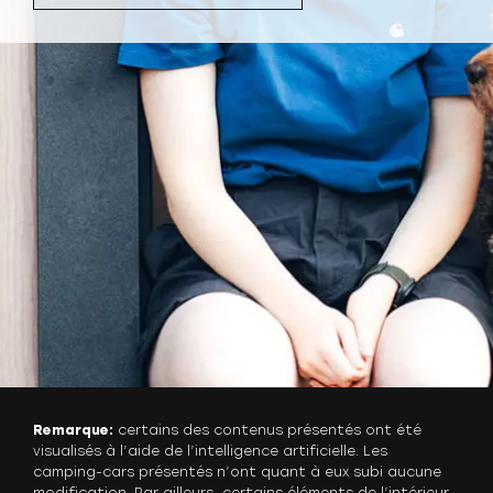
Remarque:
certains des contenus présentés ont été
visualisés à l’aide de l’intelligence artificielle. Les
camping-cars présentés n’ont quant à eux subi aucune
modification. Par ailleurs, certains éléments de l’intérieur