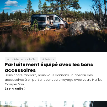
La liste de contrôle
Saison
Parfaitement équipé avec les bons
accessoires
Dans notre rapport, nous vous donnons un aperçu des
accessoires à emporter pour votre voyage avec votre Malibu
Camper Van.
Lire la suite