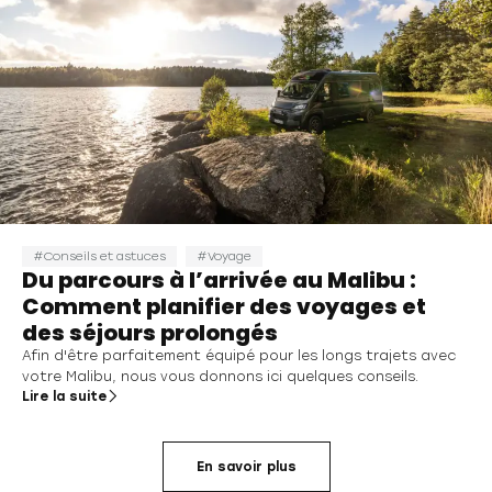
Conseils et astuces
Voyage
Du parcours à l’arrivée au Malibu :
Comment planifier des voyages et
des séjours prolongés
Afin d'être parfaitement équipé pour les longs trajets avec
votre Malibu, nous vous donnons ici quelques conseils.
Lire la suite
En savoir plus