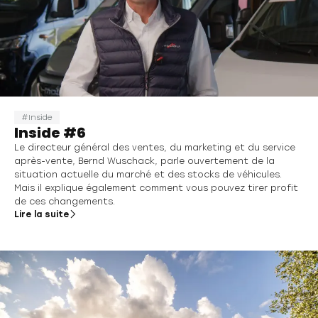
Inside
Inside #6
Le directeur général des ventes, du marketing et du service
après-vente, Bernd Wuschack, parle ouvertement de la
situation actuelle du marché et des stocks de véhicules.
Mais il explique également comment vous pouvez tirer profit
de ces changements.
Lire la suite