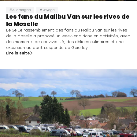
Allemagne
Voyage
Les fans du Malibu Van sur les rives de
la Moselle
Le 3e Le rassemblement des fans du Malibu Van sur les rives
de la Moselle a proposé un week-end riche en activités, avec
des moments de convivialité, des délices culinaires et une
excursion au pont suspendu de Geierlay.
Lire la suite