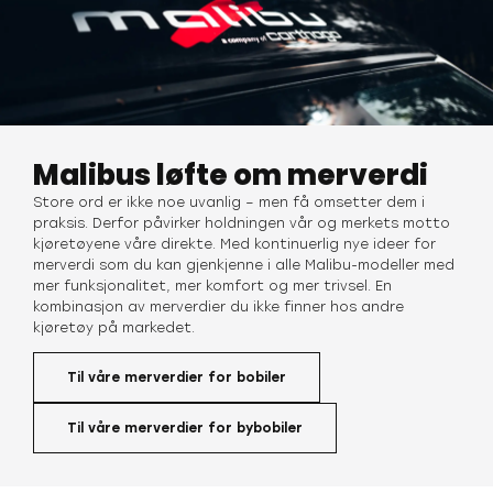
Malibus løfte om merverdi
Store ord er ikke noe uvanlig – men få omsetter dem i
praksis. Derfor påvirker holdningen vår og merkets motto
kjøretøyene våre direkte. Med kontinuerlig nye ideer for
merverdi som du kan gjenkjenne i alle Malibu-modeller med
mer funksjonalitet, mer komfort og mer trivsel. En
kombinasjon av merverdier du ikke finner hos andre
kjøretøy på markedet.
Til våre merverdier for bobiler
Til våre merverdier for bybobiler