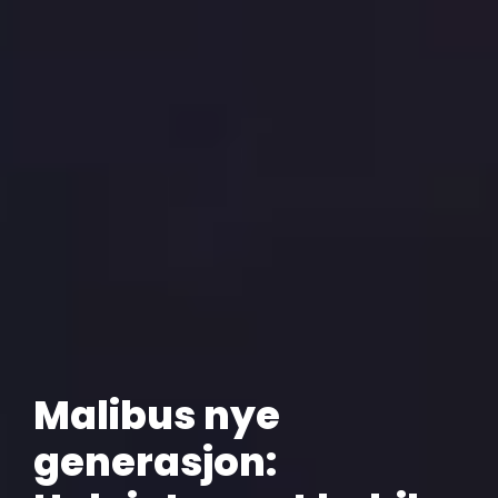
Malibus nye
generasjon: