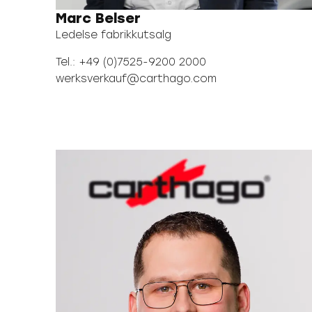
Marc Belser
Ledelse fabrikkutsalg
Tel.: +49 (0)7525-9200 2000
werksverkauf@carthago.com