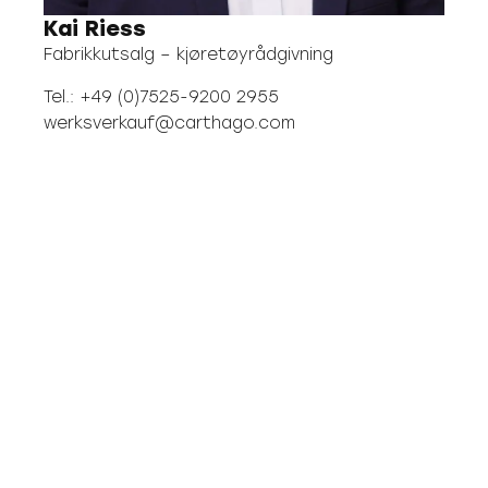
Kai Riess
Fabrikkutsalg – kjøretøyrådgivning
Tel.: +49 (0)7525-9200 2955
werksverkauf@carthago.com