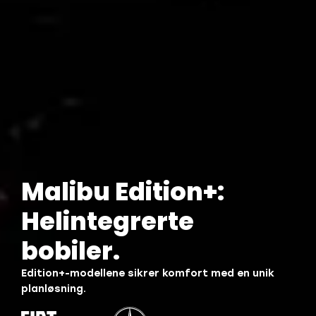
Malibu Edition+:
Helintegrerte
bobiler.
Edition+-modellene sikrer komfort med en unik
planløsning.