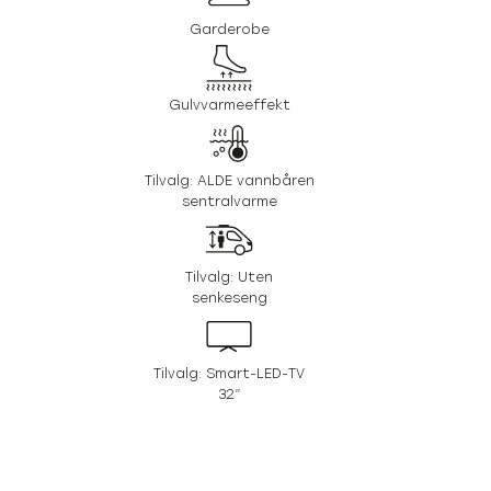
Garderobe
Gulvvarmeeffekt
Tilvalg: ALDE vannbåren
sentralvarme
Tilvalg: Uten
senkeseng
Tilvalg: Smart-LED-TV
32”