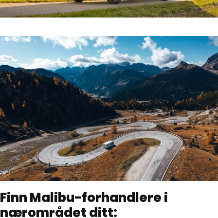
Finn Malibu-forhandlere i
nærområdet ditt: