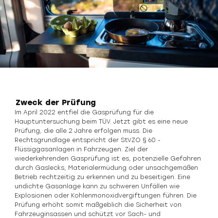
Zweck der Prüfung
Im April 2022 entfiel die Gasprüfung für die
Hauptuntersuchung beim TÜV. Jetzt gibt es eine neue
Prüfung, die alle 2 Jahre erfolgen muss. Die
Rechtsgrundlage entspricht der StVZO § 60 -
Flüssiggasanlagen in Fahrzeugen. Ziel der
wiederkehrenden Gasprüfung ist es, potenzielle Gefahren
durch Gaslecks, Materialermüdung oder unsachgemäßen
Betrieb rechtzeitig zu erkennen und zu beseitigen. Eine
undichte Gasanlage kann zu schweren Unfällen wie
Explosionen oder Kohlenmonoxidvergiftungen führen. Die
Prüfung erhöht somit maßgeblich die Sicherheit von
Fahrzeuginsassen und schützt vor Sach- und