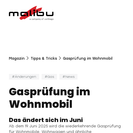
Magazin
Tipps & Tricks
Gasprüfung im Wohnmobil
Änderungen
Gas
News
Gasprüfung im
Wohnmobil
Das ändert sich im Juni
Ab dem 19. Juni 2025 wird die wiederkehrende Gasprüfung
für Wohnmobile, Wohnwagen und ähnliche