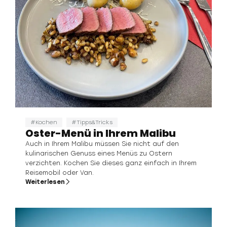
Kochen
Tipps&Tricks
Oster-Menü in Ihrem Malibu
Auch in Ihrem Malibu müssen Sie nicht auf den
kulinarischen Genuss eines Menüs zu Ostern
verzichten. Kochen Sie dieses ganz einfach in Ihrem
Reisemobil oder Van.
Weiterlesen