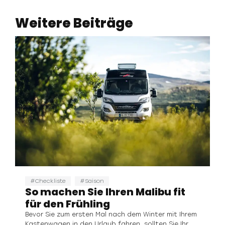
Weitere Beiträge
Checkliste
Saison
So machen Sie Ihren Malibu fit
für den Frühling
Bevor Sie zum ersten Mal nach dem Winter mit Ihrem
Kastenwagen in den Urlaub fahren, sollten Sie Ihr