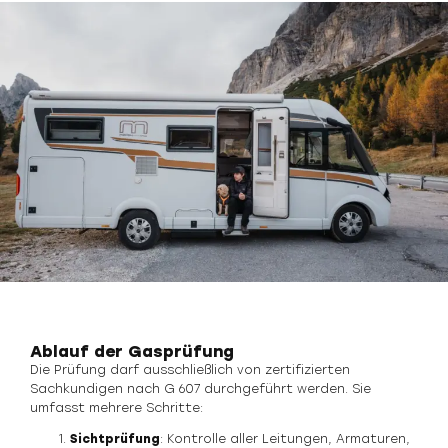
Ablauf der Gasprüfung
Die Prüfung darf ausschließlich von zertifizierten
Sachkundigen nach G 607 durchgeführt werden. Sie
umfasst mehrere Schritte:
Sichtprüfung
: Kontrolle aller Leitungen, Armaturen,