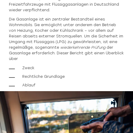
Freizeitfahrzeuge mit Flüssiggasanlagen in Deutschland
wieder verpflichtend.
Die Gasanlage ist ein zentraler Bestandteil eines
Wohnmobils. Sie ermöglicht unter anderem den Betrieb
von Heizung, Kocher oder Kühlschrank – vor allem auf
Reisen abseits externer Stromquellen. Um die Sicherheit im
Umgang mit Flüssiggas (LPG) zu gewährleisten, ist eine
regelmäßige, sogenannte
wiederkehrende Prüfung
der
Gasanlage erforderlich. Dieser Bericht gibt einen Überblick
über
Zweck
Rechtliche Grundlage
Ablauf