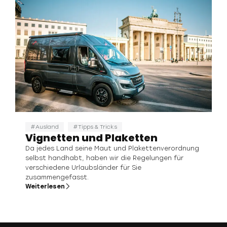
Ausland
Tipps & Tricks
Vignetten und Plaketten
Da jedes Land seine Maut und Plakettenverordnung
selbst handhabt, haben wir die Regelungen für
verschiedene Urlaubsländer für Sie
zusammengefasst.
Weiterlesen