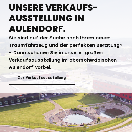
UNSERE VERKAUFS­
AUSSTELLUNG IN
AULENDORF.
Sie sind auf der Suche nach Ihrem neuen
Traumfahrzeug und der perfekten Beratung?
– Dann schauen Sie in unserer großen
Verkaufsausstellung im oberschwäbischen
Aulendorf vorbei.
Zur Verkaufsausstellung