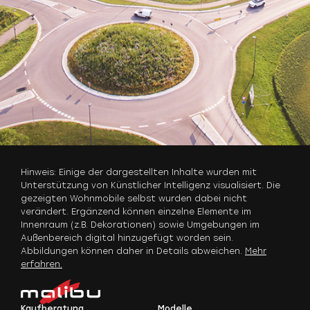
Hinweis: Einige der dargestellten Inhalte wurden mit
Unterstützung von Künstlicher Intelligenz visualisiert. Die
gezeigten Wohnmobile selbst wurden dabei nicht
verändert. Ergänzend können einzelne Elemente im
Innenraum (z.B. Dekorationen) sowie Umgebungen im
Außenbereich digital hinzugefügt worden sein.
Abbildungen können daher in Details abweichen.
Mehr
erfahren.
Kaufberatung
Modelle