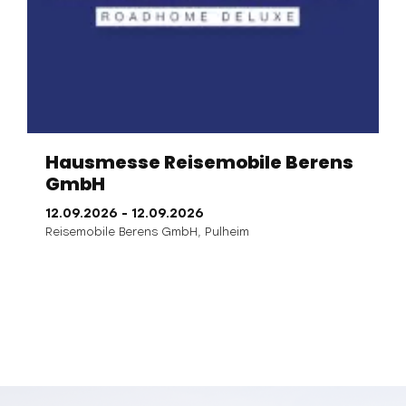
Hausmesse Reisemobile Berens
GmbH
12.09.2026
- 12.09.2026
Reisemobile Berens GmbH,
Pulheim