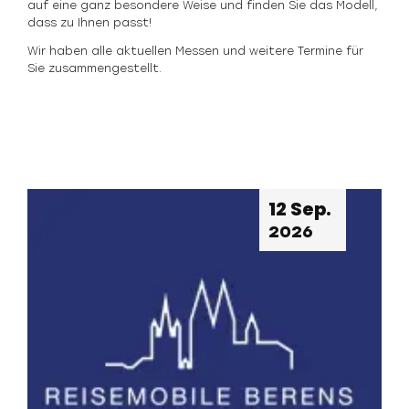
auf eine ganz besondere Weise und finden Sie das Modell,
dass zu Ihnen passt!
Wir haben alle aktuellen Messen und weitere Termine für
Sie zusammengestellt.
12 Sep.
2026