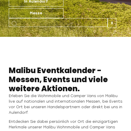
In Aulendorf
Messe
X
Malibu Eventkalender -
Messen, Events und viele
weitere Aktionen.
Erleben Sie die Wohnmobile und Camper Vans von Malibu
live auf nationalen und internationalen Messen, bei Events
vor Ort bei unseren Handelspartnern oder direkt bei uns in
Aulendorf.
Entdecken Sie dabei persönlich vor Ort die einzigartigen
Merkmale unserer Malibu Wohnmobile und Camper Vans