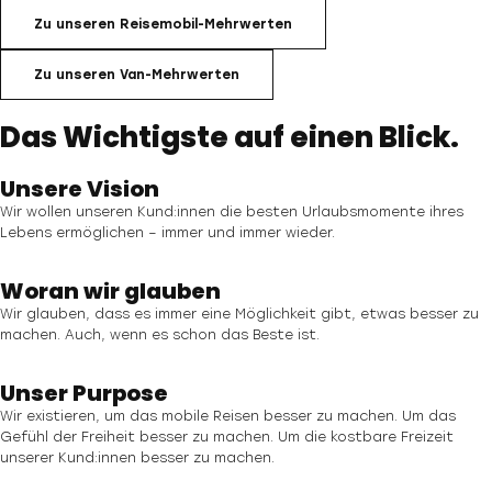
Zu unseren Reisemobil-Mehrwerten
Zu unseren Van-Mehrwerten
Das Wichtigste auf einen Blick.
Unsere Vision
Wir wollen unseren Kund:innen die besten Urlaubsmomente ihres
Lebens ermöglichen – immer und immer wieder.
Woran wir glauben
Wir glauben, dass es immer eine Möglichkeit gibt, etwas besser zu
machen. Auch, wenn es schon das Beste ist.
Unser Purpose
Wir existieren, um das mobile Reisen besser zu machen. Um das
Gefühl der Freiheit besser zu machen. Um die kostbare Freizeit
unserer Kund:innen besser zu machen.