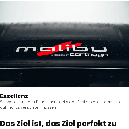
Exzellenz
Wir wollen unseren Kund:innen stets das Beste bieten, damit sie
auf nichts verzichten müssen.
Das Ziel ist, das Ziel perfekt zu