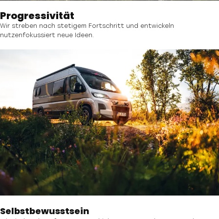
Progressivität
Wir streben nach stetigem Fortschritt und entwickeln
nutzenfokussiert neue Ideen.
Selbstbewusstsein