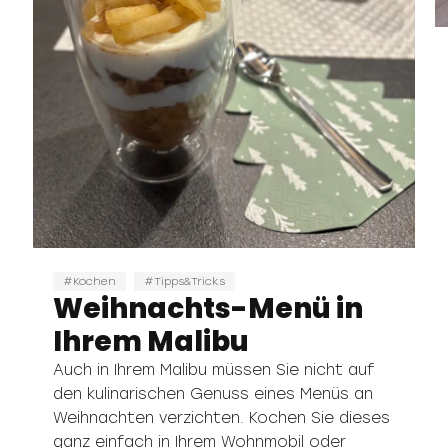
Kochen
Tipps&Tricks
Weihnachts-Menü in
Ihrem Malibu
Auch in Ihrem Malibu müssen Sie nicht auf
den kulinarischen Genuss eines Menüs an
Weihnachten verzichten. Kochen Sie dieses
ganz einfach in Ihrem Wohnmobil oder