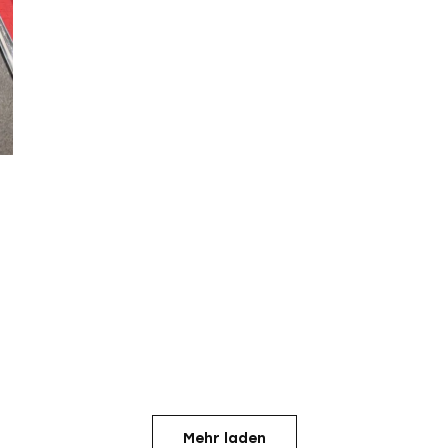
Mehr laden