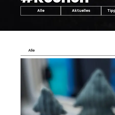
Alle
Aktuelles
Tip
Alle