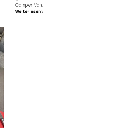
Camper Van.
Weiterlesen