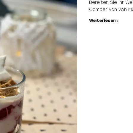
Bereiten Sie Ihr W
Camper Van von Mal
Weiterlesen