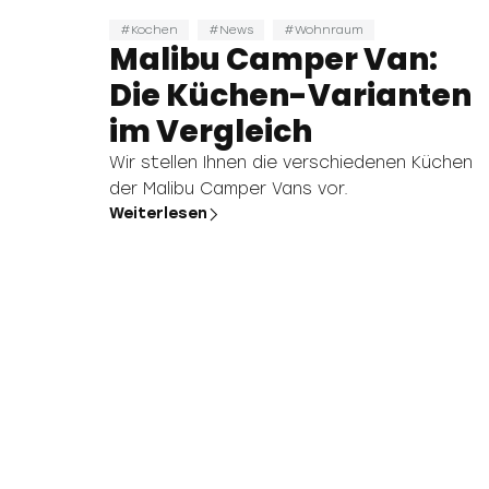
Kochen
News
Wohnraum
Malibu Camper Van:
Die Küchen-Varianten
im Vergleich
Wir stellen Ihnen die verschiedenen Küchen
der Malibu Camper Vans vor.
Weiterlesen