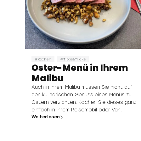
Kochen
Tipps&Tricks
Oster-Menü in Ihrem
Malibu
Auch in Ihrem Malibu müssen Sie nicht auf
den kulinarischen Genuss eines Menüs zu
Ostern verzichten. Kochen Sie dieses ganz
einfach in Ihrem Reisemobil oder Van.
Weiterlesen