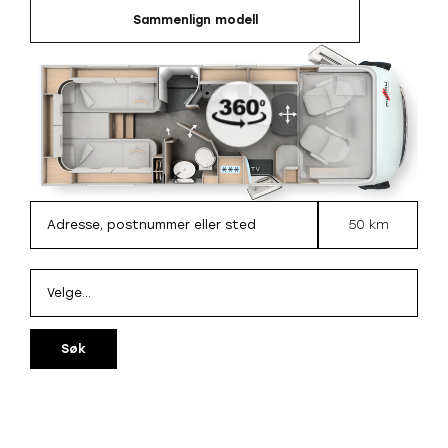
Sammenlign modell
50 km
Søk