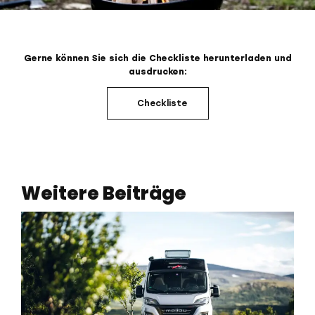
Gerne können Sie sich die Checkliste herunterladen und
ausdrucken:
Checkliste
Weitere Beiträge