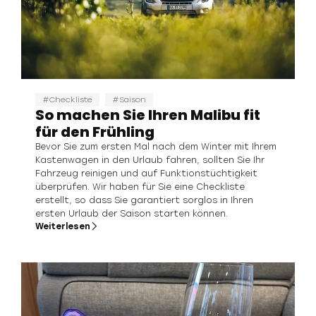
Checkliste
Saison
So machen Sie Ihren Malibu fit
für den Frühling
Bevor Sie zum ersten Mal nach dem Winter mit Ihrem
Kastenwagen in den Urlaub fahren, sollten Sie Ihr
Fahrzeug reinigen und auf Funktionstüchtigkeit
überprüfen. Wir haben für Sie eine Checkliste
erstellt, so dass Sie garantiert sorglos in Ihren
ersten Urlaub der Saison starten können.
Weiterlesen