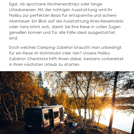
Egal, ob spontane Wochenendtrips oder lange
Urlaubsreisen: Mit der richtigen Ausstattung wird Ihr
Malibu zur perfekten Basis für entspannte und sichere
Abenteuer. Ein Blick auf die Ausstattung Ihres Reisemobils
oder Vans lohnt sich, damit Sie Ihre Reise in vollen Zügen
genießen können und für alle Fälle ideal ausgestattet
sind.
Doch welches Camping-Zubehör braucht man unbedingt
für ein Reise im Wohnmobil oder Van? Unsere Malibu
Zubehör-Checkliste hilft Ihnen dabei, bestens vorbereitet
in Ihren nächsten Urlaub zu starten.