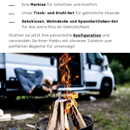
Eine
Markise
für Schatten und Komfort.
Unser
Tisch- und Stuhl-Set
für gemütliche Abende.
Dekokissen, Wohndecke und Spannbettlaken-Set
für das extra Plus an Gemütlichkeit.
Starten sie jetzt Ihre persönliche
Konfiguration
und
verwandeln Sie Ihren Malibu mit cleverem Zubehör zum
perfekten Begleiter für unterwegs!