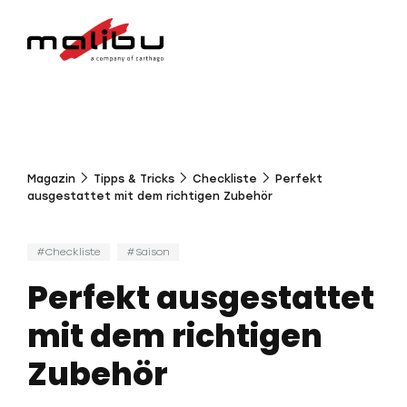
Magazin
Tipps & Tricks
Checkliste
Perfekt
ausgestattet mit dem richtigen Zubehör
Checkliste
Saison
Perfekt ausgestattet
mit dem richtigen
Zubehör