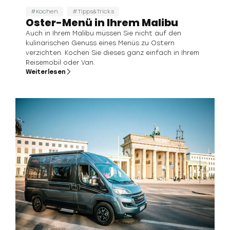
Kochen
Tipps&Tricks
Oster-Menü in Ihrem Malibu
Auch in Ihrem Malibu müssen Sie nicht auf den
kulinarischen Genuss eines Menüs zu Ostern
verzichten. Kochen Sie dieses ganz einfach in Ihrem
Reisemobil oder Van.
Weiterlesen