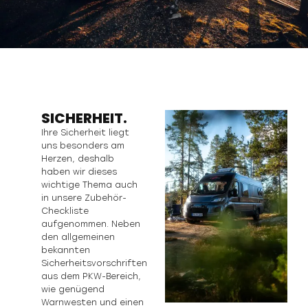
SICHERHEIT.
Ihre Sicherheit liegt
uns besonders am
Herzen, deshalb
haben wir dieses
wichtige Thema auch
in unsere Zubehör-
Checkliste
aufgenommen. Neben
den allgemeinen
bekannten
Sicherheitsvorschriften
aus dem PKW-Bereich,
wie genügend
Warnwesten und einen