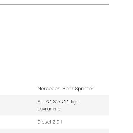
Mercedes-Benz Sprinter
AL-KO 315 CDI light
Lavramme
Diesel 2,0 l