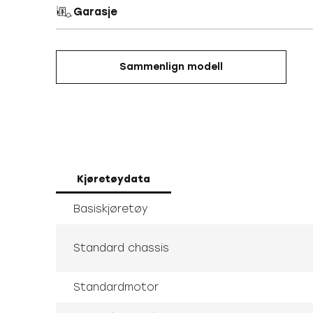
Garasje
Sammenlign modell
Kjøretøydata
Basiskjøretøy
Standard chassis
Standardmotor