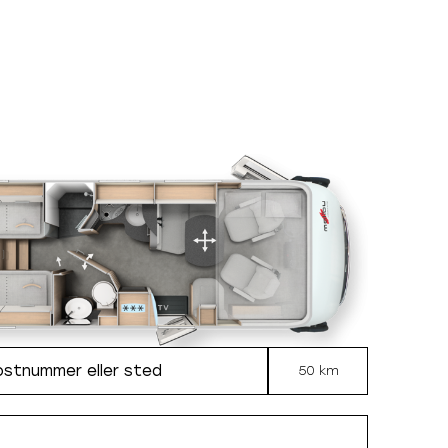
50 km