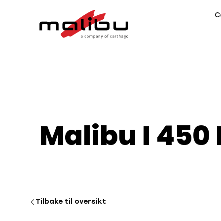
C
Malibu I 450 
Tilbake til oversikt