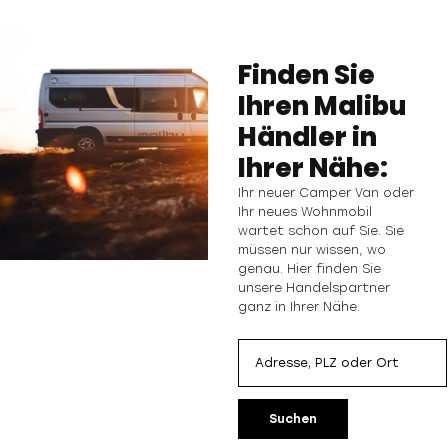
Finden Sie
Ihren Malibu
Händler in
Ihrer Nähe:
Ihr neuer Camper Van oder
Ihr neues Wohnmobil
wartet schon auf Sie. Sie
müssen nur wissen, wo
genau. Hier finden Sie
unsere Handelspartner
ganz in Ihrer Nähe.
Suchen