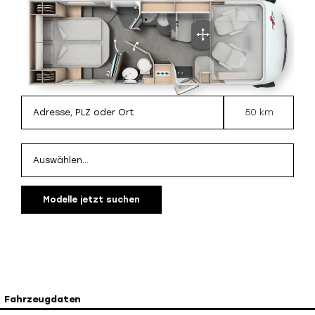
50 km
Modelle jetzt suchen
Fahrzeugdaten