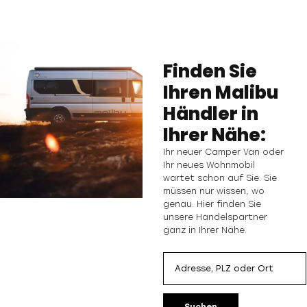
Finden Sie
Ihren Malibu
Händler in
Ihrer Nähe:
Ihr neuer Camper Van oder
Ihr neues Wohnmobil
wartet schon auf Sie. Sie
müssen nur wissen, wo
genau. Hier finden Sie
unsere Handelspartner
ganz in Ihrer Nähe.