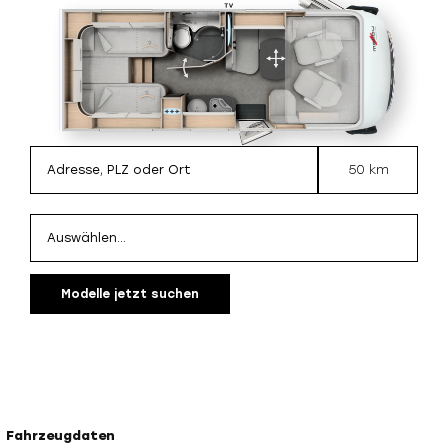
50 km
Modelle jetzt suchen
Fahrzeugdaten