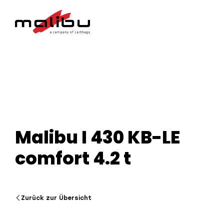
Malibu I 430 KB-LE
comfort 4.2 t
Zurück zur Übersicht