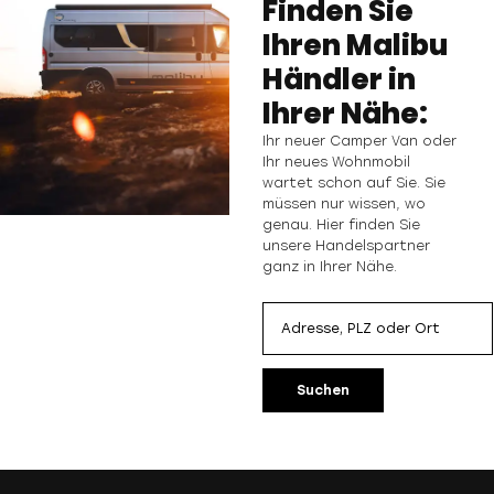
Finden Sie
Ihren Malibu
Händler in
Ihrer Nähe:
Ihr neuer Camper Van oder
Ihr neues Wohnmobil
wartet schon auf Sie. Sie
müssen nur wissen, wo
genau. Hier finden Sie
unsere Handelspartner
ganz in Ihrer Nähe.
Suchen