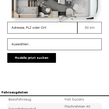
50 km
Modelle jetzt suchen
Fahrzeugdaten
Basisfahrzeug
Fiat Ducato
Flachrahmen 40
Serienfahrgestell