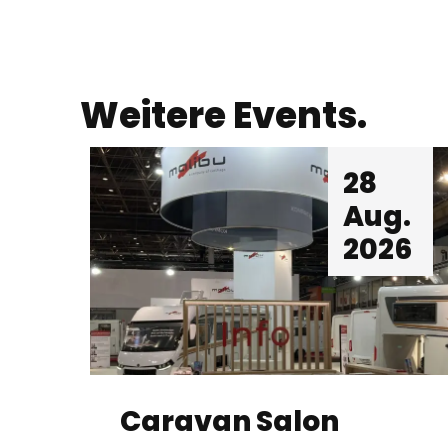
Weitere Events.
28
Aug.
2026
Caravan Salon