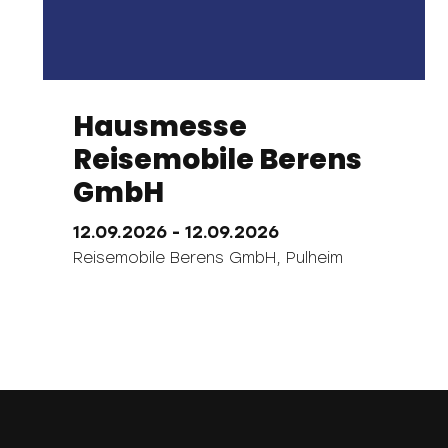
Hausmesse
Reisemobile Berens
GmbH
12.09.2026
- 12.09.2026
Reisemobile Berens GmbH,
Pulheim