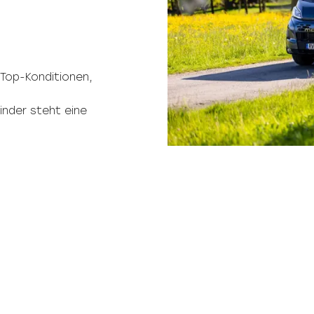
 Top-Konditionen,
inder steht eine