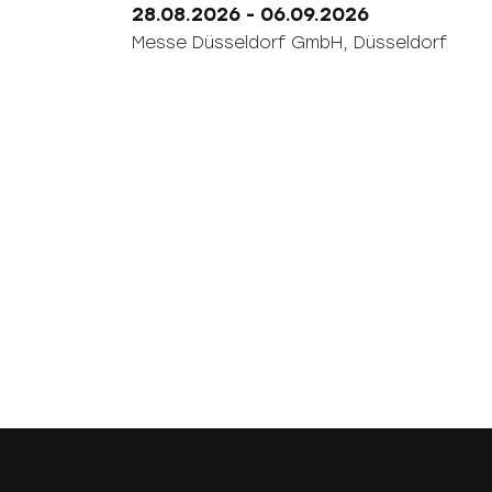
28.08.2026
- 06.09.2026
Messe Düsseldorf GmbH,
Düsseldorf