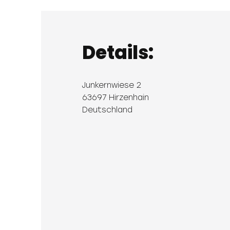
Details:
Junkernwiese 2
63697 Hirzenhain
Deutschland