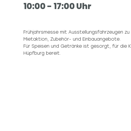
10:00
- 17:00
Uhr
Frühjahrsmesse mit Ausstellungsfahrzeugen zu
Mietaktion, Zubehör- und Einbauangebote.
Für Speisen und Getränke ist gesorgt, für die K
Hüpfburg bereit.