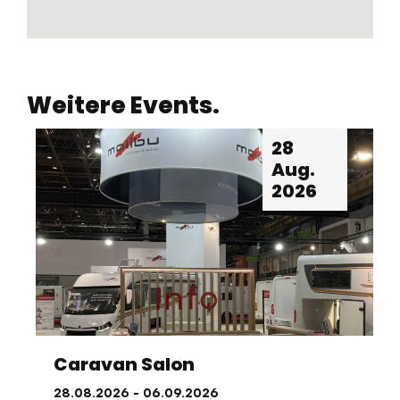
Weitere Events.
28
Aug.
2026
Caravan Salon
28.08.2026
- 06.09.2026