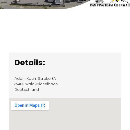
Details:
Adolf-Koch-Straße 8A
69483 Wald-Michelbach
Deutschland