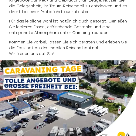
Angebote auf Neu- und Gebrauchtfahrzeuge. Nutzen Sie
die Gelegenheit, Ihr Traum-Reisemobil zu entdecken und es
direkt bei einer Probefahrt auszutesten!
Für das leibliche Wohl ist natürlich auch gesorgt: Genießen
Sie leckeres Essen, erfrischende Getränke und eine
entspannte Atmosphäre unter Campingfreunden.
Kommen Sie vorbei, lassen Sie sich beraten und erleben Sie
die Faszination des mobilen Reisens hautnah!
Wir freuen uns auf Sie!