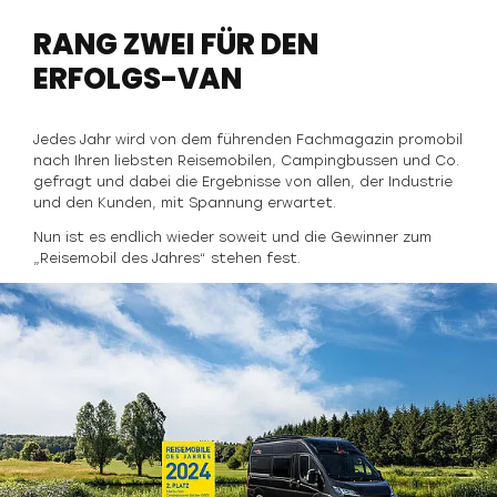
RANG ZWEI FÜR DEN
ERFOLGS-VAN
Jedes Jahr wird von dem führenden Fachmagazin promobil
nach Ihren liebsten Reisemobilen, Campingbussen und Co.
gefragt und dabei die Ergebnisse von allen, der Industrie
und den Kunden, mit Spannung erwartet.
Nun ist es endlich wieder soweit und die Gewinner zum
„Reisemobil des Jahres“ stehen fest.