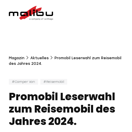
Magazin
Aktuelles
Promobil Leserwahl zum Reisemobil
des Jahres 2024.
Camper Van
Reisemobil
Promobil Leserwahl
zum Reisemobil des
Jahres 2024.