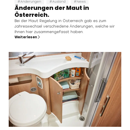
Änderungen
Ausland
News
Änderungen der Maut in
Österreich.
Bei der Maut Regelung in Österreich gab es zum
Jahreswechsel verschiedene Änderungen, welche wir
Ihnen hier zusammengefasst haben.
Weiterlesen