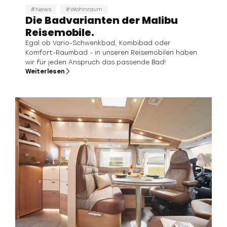
News
Wohnraum
Die Badvarianten der Malibu
Reisemobile.
Egal ob Vario-Schwenkbad, Kombibad oder
Komfort-Raumbad - in unseren Reisemobilen haben
wir für jeden Anspruch das passende Bad!
Weiterlesen