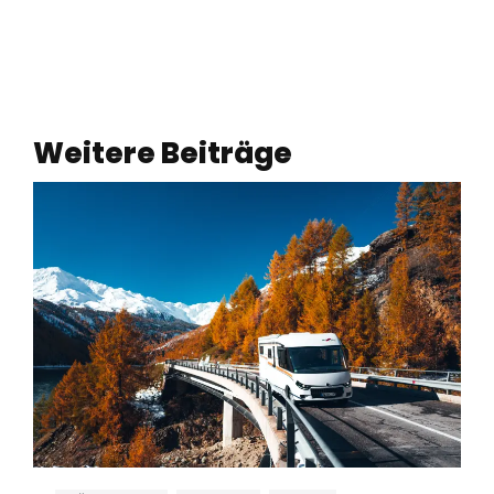
Weitere Beiträge