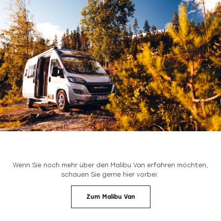
Wenn Sie noch mehr über den Malibu Van erfahren möchten,
schauen Sie gerne hier vorbei:
Zum Malibu Van