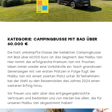
KATEGORIE: CAMPINGBUSSE MIT BAD ÜBER
60.000 €
Die hart umkämpfte Klasse der beliebten Campingbusse
mit Bad über 60.000 Euro ist das Segment des Malibu Van.
Hier nimmt der erfolgreiche Premium-Van mit frischen
Ideen immer wieder eine Vorbildrolle ein. Nach grandiosen
Seriensiegen mit vier ersten Plätzen in Folge fügt der
Malibu Van mit einem zweiten Platz unter 33 Teilnehmern
bei der Wahl zu den Reisemobilen des Jahres 2024 einen
weiteren Erfolg hinzu.
Wir freuen uns sehr über das entgegengebrachte
Vertrauen und bedanken uns von Herzen bei allen, die für
unseren Malibu Van abgestimmt haben!