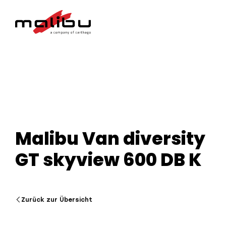
Malibu Van diversity
GT skyview 600 DB K
Zurück zur Übersicht