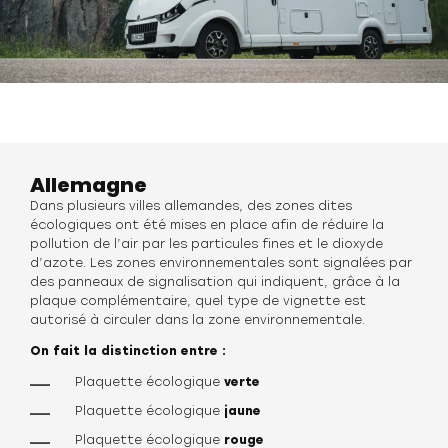
Allemagne
Dans plusieurs villes allemandes, des zones dites
écologiques ont été mises en place afin de réduire la
pollution de l’air par les particules fines et le dioxyde
d’azote. Les zones environnementales sont signalées par
des panneaux de signalisation qui indiquent, grâce à la
plaque complémentaire, quel type de vignette est
autorisé à circuler dans la zone environnementale.
On fait la distinction entre :
Plaquette écologique
verte
Plaquette écologique
jaune
Plaquette écologique
rouge