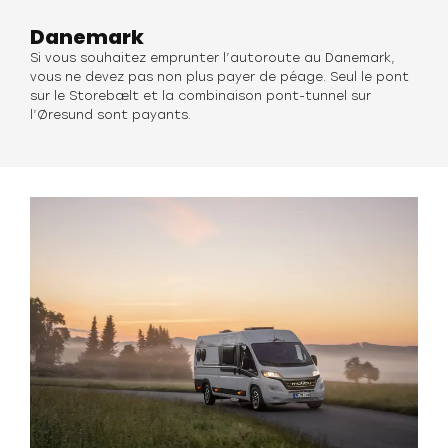
Danemark
Si vous souhaitez emprunter l’autoroute au Danemark,
vous ne devez pas non plus payer de péage. Seul le pont
sur le Storebælt et la combinaison pont-tunnel sur
l’Øresund sont payants.