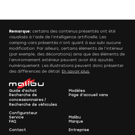
Remarque:
certains des contenus présentés ont été
visualisés à l’aide de l’intelligence artificielle. Les
camping-cars présentés n’ont quant à eux subi aucune
modification. Par ailleurs, certains éléments de l’intérieur
(par exemple, des décorations) ainsi que des éléments de
l’environnement extérieur peuvent avoir été ajoutés
numériquement. Les illustrations peuvent donc présenter
des différences de détail.
En savoir plus.
Guide d'achat
Modèles
Recherche de
Page d’accueil vans
concessionnaires /
Recherche de véhicules
Configurateur
Service
Malibu
FAQ
Marque
Contact
Entreprise