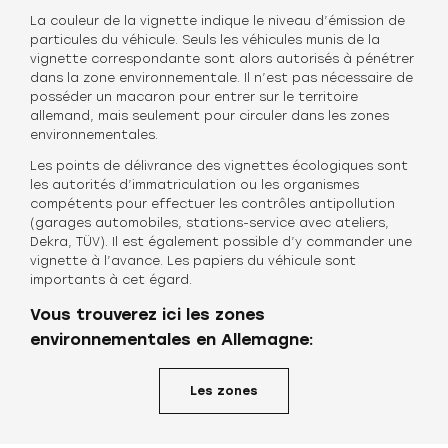
La couleur de la vignette indique le niveau d’émission de
particules du véhicule. Seuls les véhicules munis de la
vignette correspondante sont alors autorisés à pénétrer
dans la zone environnementale. Il n’est pas nécessaire de
posséder un macaron pour entrer sur le territoire
allemand, mais seulement pour circuler dans les zones
environnementales.
Les points de délivrance des vignettes écologiques sont
les autorités d’immatriculation ou les organismes
compétents pour effectuer les contrôles antipollution
(garages automobiles, stations-service avec ateliers,
Dekra, TÜV). Il est également possible d’y commander une
vignette à l’avance. Les papiers du véhicule sont
importants à cet égard.
Vous trouverez ici les zones
environnementales en Allemagne:
Les zones