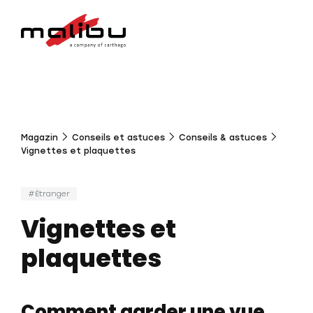
Magazin
Conseils et astuces
Conseils & astuces
Vignettes et plaquettes
Étranger
Vignettes et
plaquettes
Comment garder une vue