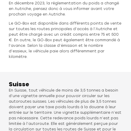
En décembre 2023, la réglementation du poids a changé
en Autriche, pensez donc à vous informer avant votre
prochain voyage en Autriche.
Le GO-Box est disponible dans différents points de vente
sur toutes les routes principales d’accès à l’Autriche et
peut être chargé avec un crédit compris entre 75 et 500
€. En outre, le GO-Box peut également être commandé à
l’avance. Selon la classe d’émission et le nombre
d’essieux, le véhicule paie alors différemment par
kilomètre.
Suisse
En Suisse, tout véhicule de moins de 3,5 tonnes a besoin
d’une vignette annuelle pour pouvoir circuler sur les
autoroutes suisses. Les véhicules de plus de 3,5 tonnes
doivent payer une taxe poids lourds à la douane à leur
entrée sur le territoire. Une vignette supplémentaire n’est
pas nécessaire. Cette redevance poids lourds n’est pas
limitée à l’autoroute. Elle est généralement perçue pour
la circulation sur toutes les routes de Suisse et pour le