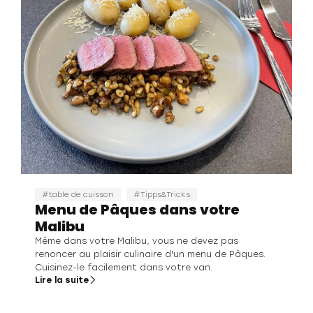
table de cuisson
Tipps&Tricks
Menu de Pâques dans votre
Malibu
Même dans votre Malibu, vous ne devez pas
renoncer au plaisir culinaire d'un menu de Pâques.
Cuisinez-le facilement dans votre van.
Lire la suite