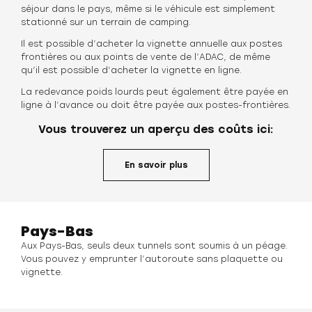
séjour dans le pays, même si le véhicule est simplement
stationné sur un terrain de camping.
Il est possible d’acheter la vignette annuelle aux postes
frontières ou aux points de vente de l’ADAC, de même
qu’il est possible d’acheter la vignette en ligne.
La redevance poids lourds peut également être payée en
ligne à l’avance ou doit être payée aux postes-frontières.
Vous trouverez un aperçu des coûts ici:
En savoir plus
Pays-Bas
Aux Pays-Bas, seuls deux tunnels sont soumis à un péage.
Vous pouvez y emprunter l’autoroute sans plaquette ou
vignette.