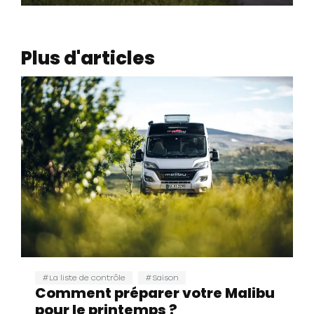
Plus d'articles
La liste de contrôle
Saison
Comment préparer votre Malibu
pour le printemps ?