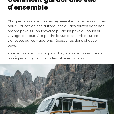
d'ensemble
Chaque pays de vacances réglemente lui-même ses taxes
pour l’utilisation des autoroutes ou des routes dans son
propre pays. Si l’on traverse plusieurs pays au cours du
voyage, on peut vite perdre la vue d’ensemble sur les
vignettes ou les macarons nécessaires dans chaque
pays.
Pour vous aider à y voir plus clair, nous avons résumé ici
les règles en vigueur dans les différents pays.