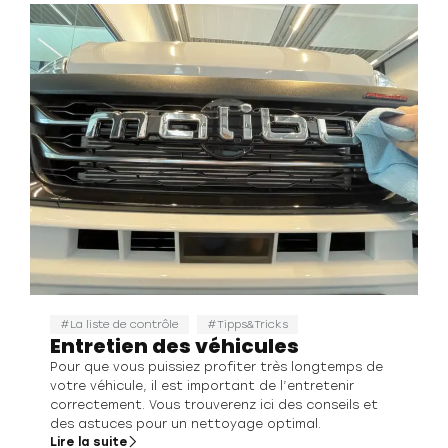
La liste de contrôle
Tipps&Tricks
Entretien des véhicules
Pour que vous puissiez profiter très longtemps de
votre véhicule, il est important de l’entretenir
correctement. Vous trouverenz ici des conseils et
des astuces pour un nettoyage optimal.
Lire la suite