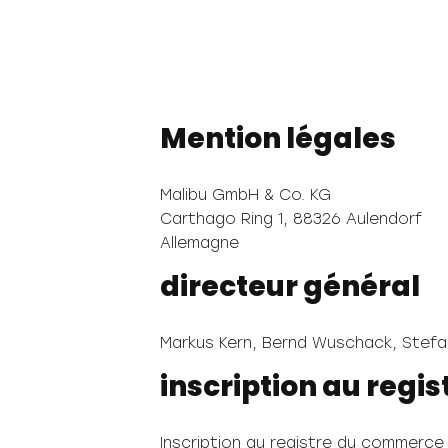
Mention légales
Malibu GmbH & Co. KG
Carthago Ring 1, 88326 Aulendorf
Allemagne
directeur général
Markus Kern, Bernd Wuschack, Stefa
inscription au regis
Inscription au registre du commerce