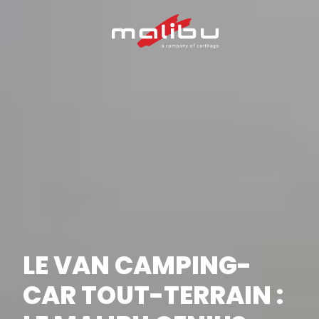
LE VAN CAMPING-
CAR TOUT-TERRAIN :