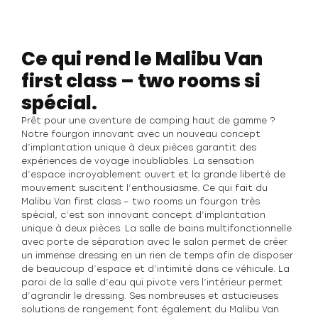
Ce qui rend le Malibu Van
first class – two rooms si
spécial.
Prêt pour une aventure de camping haut de gamme ?
Notre fourgon innovant avec un nouveau concept
d’implantation unique à deux pièces garantit des
expériences de voyage inoubliables. La sensation
d’espace incroyablement ouvert et la grande liberté de
mouvement suscitent l’enthousiasme. Ce qui fait du
Malibu Van first class – two rooms un fourgon très
spécial, c’est son innovant concept d’implantation
unique à deux pièces. La salle de bains multifonctionnelle
avec porte de séparation avec le salon permet de créer
un immense dressing en un rien de temps afin de disposer
de beaucoup d’espace et d’intimité dans ce véhicule. La
paroi de la salle d’eau qui pivote vers l’intérieur permet
d’agrandir le dressing. Ses nombreuses et astucieuses
solutions de rangement font également du Malibu Van