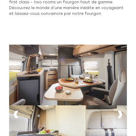
first class – two rooms un fourgon haut de gamme.
Découvrez le monde d’une manière inédite en voyageant
et laissez-vous convaincre par notre fourgon.