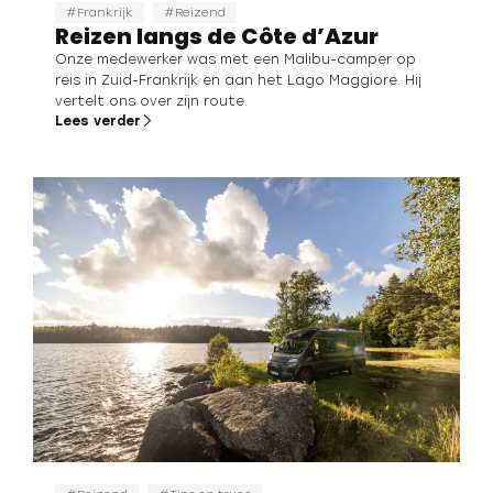
Frankrijk
Reizend
Reizen langs de Côte d’Azur
Onze medewerker was met een Malibu-camper op
reis in Zuid-Frankrijk en aan het Lago Maggiore. Hij
vertelt ons over zijn route.
Lees verder