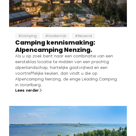
Camping
Oostenrijk
Reizend
Camping kennismaking:
Alpencamping Nenzing.
Als u op zoek bent naar een combinatie van een
eersteklas locatie te midden van een prachtig
alpenlandschap, hartelijke gastvrijheid en een
voortreffelijke keuken, dan vindt u die op
Alpencamping Nenzing, de enige Leading Camping
in Vorarlberg...
Lees verder