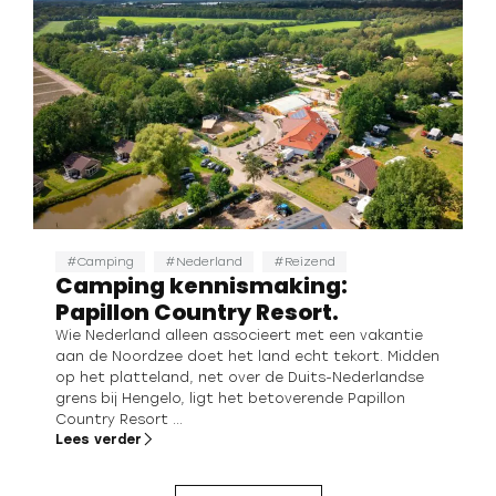
Camping
Nederland
Reizend
Camping kennismaking:
Papillon Country Resort.
Wie Nederland alleen associeert met een vakantie
aan de Noordzee doet het land echt tekort. Midden
op het platteland, net over de Duits-Nederlandse
grens bij Hengelo, ligt het betoverende Papillon
Country Resort ...
Lees verder