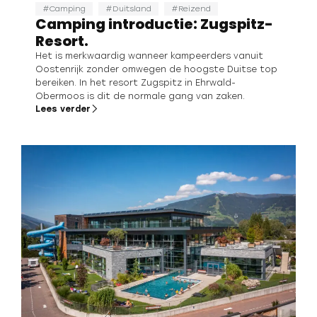
Camping
Duitsland
Reizend
Camping introductie: Zugspitz-
Resort.
Het is merkwaardig wanneer kampeerders vanuit
Oostenrijk zonder omwegen de hoogste Duitse top
bereiken. In het resort Zugspitz in Ehrwald-
Obermoos is dit de normale gang van zaken.
Lees verder