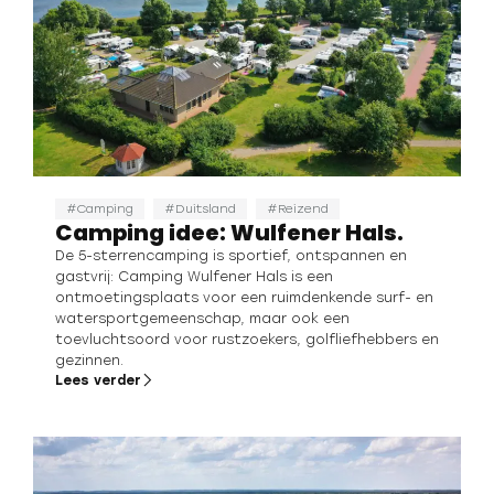
Camping
Duitsland
Reizend
Camping idee: Wulfener Hals.
De 5-sterrencamping is sportief, ontspannen en
gastvrij: Camping Wulfener Hals is een
ontmoetingsplaats voor een ruimdenkende surf- en
watersportgemeenschap, maar ook een
toevluchtsoord voor rustzoekers, golfliefhebbers en
gezinnen.
Lees verder