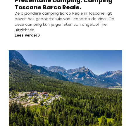
Presentatie camping: Camping
Toscane Barco Reale.
De bijzondere camping Barco Reale in Toscane ligt
boven het geboortehuis van Leonardo da Vinci. Op
deze camping kun je genieten van ongelooflijke
uitzichten.
Lees verder