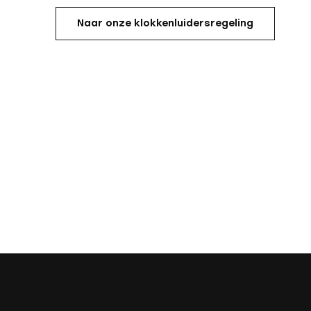
Naar onze klokkenluidersregeling