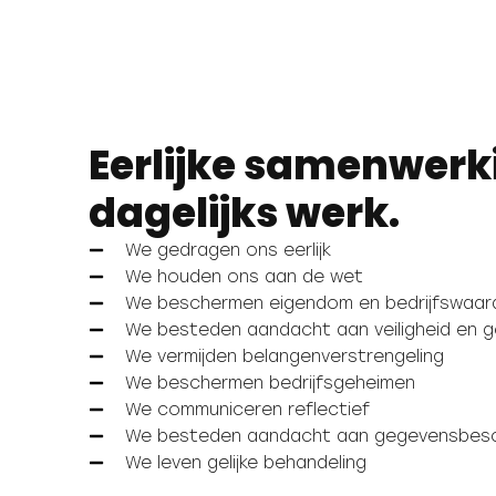
Eerlijke samenwerki
dagelijks werk.
We gedragen ons eerlijk
We houden ons aan de wet
We beschermen eigendom en bedrijfswaar
We besteden aandacht aan veiligheid en 
We vermijden belangenverstrengeling
We beschermen bedrijfsgeheimen
We communiceren reflectief
We besteden aandacht aan gegevensbesche
We leven gelijke behandeling