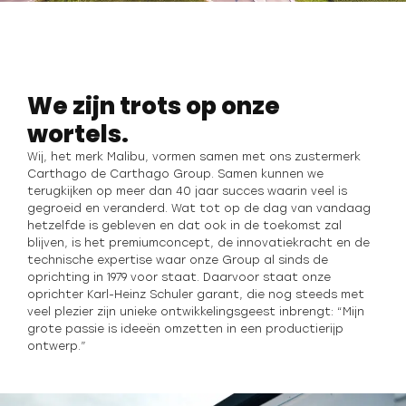
We zijn trots op onze
wortels.
Wij, het merk Malibu, vormen samen met ons zustermerk
Carthago de Carthago Group. Samen kunnen we
terugkijken op meer dan 40 jaar succes waarin veel is
gegroeid en veranderd. Wat tot op de dag van vandaag
hetzelfde is gebleven en dat ook in de toekomst zal
blijven, is het premiumconcept, de innovatiekracht en de
technische expertise waar onze Group al sinds de
oprichting in 1979 voor staat. Daarvoor staat onze
oprichter Karl-Heinz Schuler garant, die nog steeds met
veel plezier zijn unieke ontwikkelingsgeest inbrengt: “Mijn
grote passie is ideeën omzetten in een productierijp
ontwerp.”