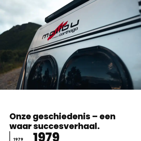
Onze geschiedenis – een
waar succesverhaal.
1979
1979