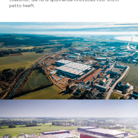
petto heeft.