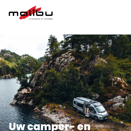
Uw camper- en