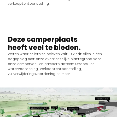
verkooptentoonstelling.
Deze camperplaats
heeft veel te bieden.
Weten waar er iets te beleven valt. U vindt alles in één
oogopslag met onze overzichtelijke plattegrond voor
onze campervan- en camperplaatsen: Stroom- en
watervoorziening, verkooptentoonstelling,
vuilverwijderingsvoorziening en meer.