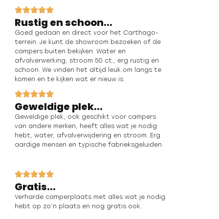
Rustig en schoon...
Goed gedaan en direct voor het Carthago-
terrein. Je kunt de showroom bezoeken of de
campers buiten bekijken. Water en
afvalverwerking, stroom 50 ct., erg rustig en
schoon. We vinden het altijd leuk om langs te
komen en te kijken wat er nieuw is.
Geweldige plek...
Geweldige plek, ook geschikt voor campers
van andere merken, heeft alles wat je nodig
hebt, water, afvalverwijdering en stroom. Erg
aardige mensen en typische fabrieksgeluiden.
Gratis...
Verharde camperplaats met alles wat je nodig
hebt op zo’n plaats en nog gratis ook.