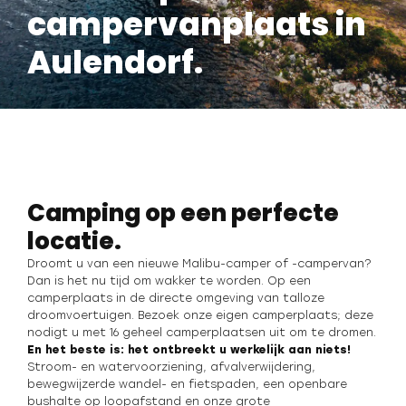
campervanplaats in
Aulendorf.
Camping op een perfecte
locatie.
Droomt u van een nieuwe Malibu-camper of -campervan?
Dan is het nu tijd om wakker te worden. Op een
camperplaats in de directe omgeving van talloze
droomvoertuigen. Bezoek onze eigen camperplaats; deze
nodigt u met 16 geheel camperplaatsen uit om te dromen.
En het beste is: het ontbreekt u werkelijk aan niets!
Stroom- en watervoorziening, afvalverwijdering,
bewegwijzerde wandel- en fietspaden, een openbare
bushalte op loopafstand en onze grote