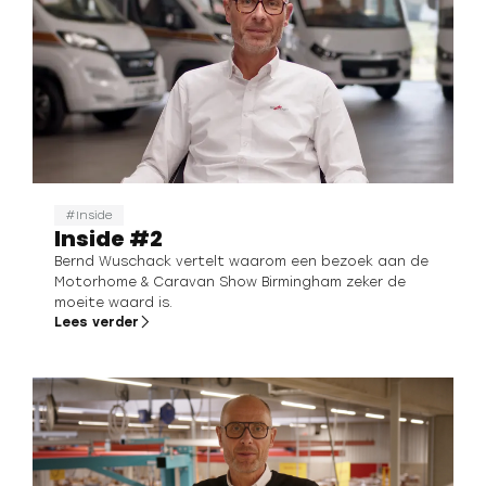
Inside
Inside #2
Bernd Wuschack vertelt waarom een bezoek aan de
Motorhome & Caravan Show Birmingham zeker de
moeite waard is.
Lees verder