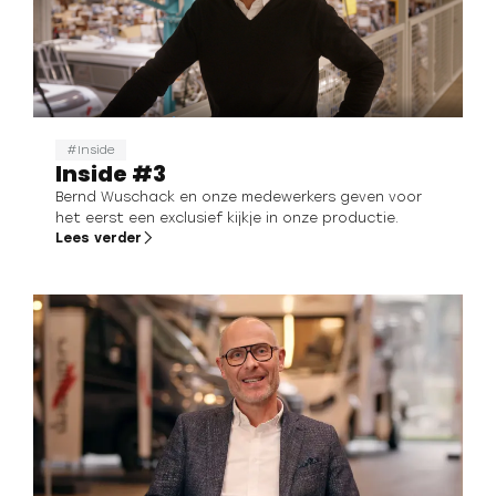
Inside
Inside #3
Bernd Wuschack en onze medewerkers geven voor
het eerst een exclusief kijkje in onze productie.
Lees verder