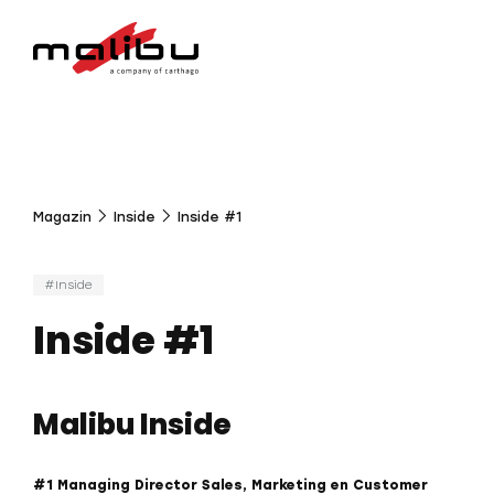
Magazin
Inside
Inside #1
Inside
Inside #1
Malibu Inside
#1 Managing Director Sales, Marketing en Customer