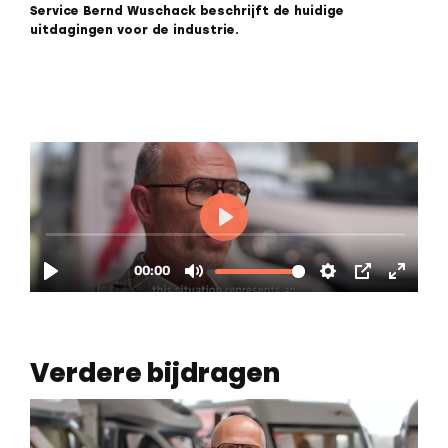
Service Bernd Wuschack beschrijft de huidige
uitdagingen voor de industrie.
Verdere bijdragen