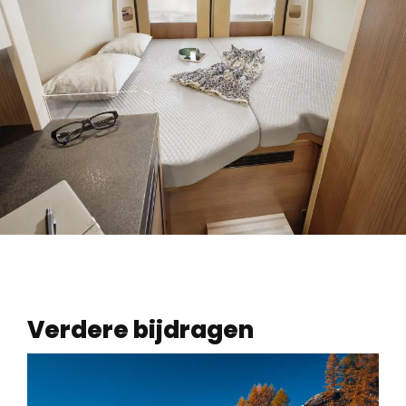
Verdere bijdragen