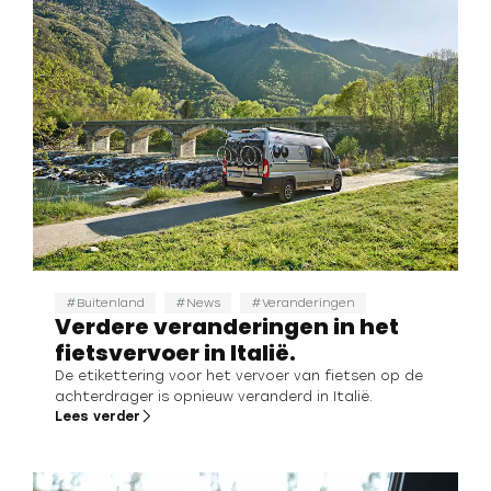
Buitenland
News
Veranderingen
Verdere veranderingen in het
fietsvervoer in Italië.
De etikettering voor het vervoer van fietsen op de
achterdrager is opnieuw veranderd in Italië.
Lees verder