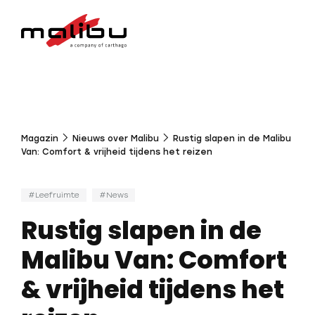
Magazin
Nieuws over Malibu
Rustig slapen in de Malibu
Van: Comfort & vrijheid tijdens het reizen
Leefruimte
News
Rustig slapen in de
Malibu Van: Comfort
& vrijheid tijdens het