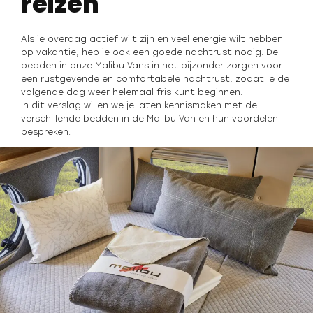
reizen
Als je overdag actief wilt zijn en veel energie wilt hebben
op vakantie, heb je ook een goede nachtrust nodig. De
bedden in onze Malibu Vans in het bijzonder zorgen voor
een rustgevende en comfortabele nachtrust, zodat je de
volgende dag weer helemaal fris kunt beginnen.
In dit verslag willen we je laten kennismaken met de
verschillende bedden in de Malibu Van en hun voordelen
bespreken.