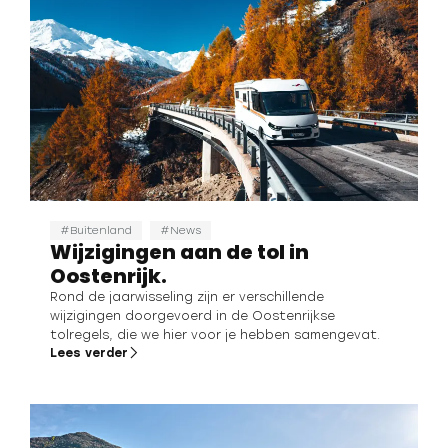
Buitenland
News
Wijzigingen aan de tol in
Oostenrijk.
Rond de jaarwisseling zijn er verschillende
wijzigingen doorgevoerd in de Oostenrijkse
tolregels, die we hier voor je hebben samengevat.
Lees verder