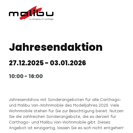
Jahresendaktion
27.12.2025
- 03.01.2026
10:00
- 16:00
Jahresendshow mit Sonderangeboten für alle Carthago-
und Malibu Van-Wohnmobile des Modelljahres 2025. Viele
Wohnmobile stehen für Sie zur Besichtigung bereit. Nutzen
Sie die zahlreichen Sonderangebote, die es derzeit für
Carthago- und Malibu Van-Wohnmobile gibt. Dieses
Angebot ist einzigartig, lassen Sie es sich nicht entgehen!