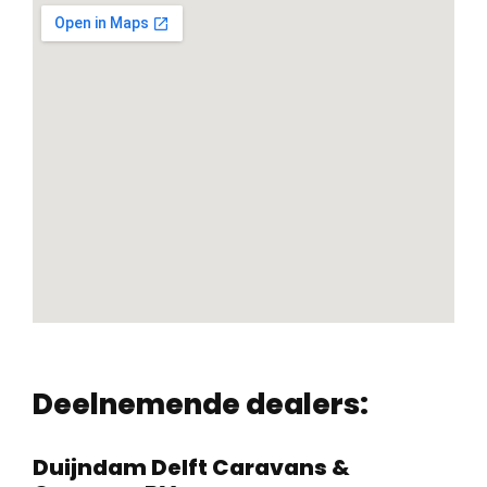
Deelnemende dealers:
Duijndam Delft Caravans &