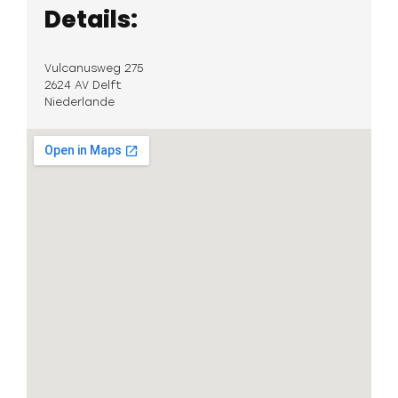
Details:
Vulcanusweg 275
2624 AV Delft
Niederlande