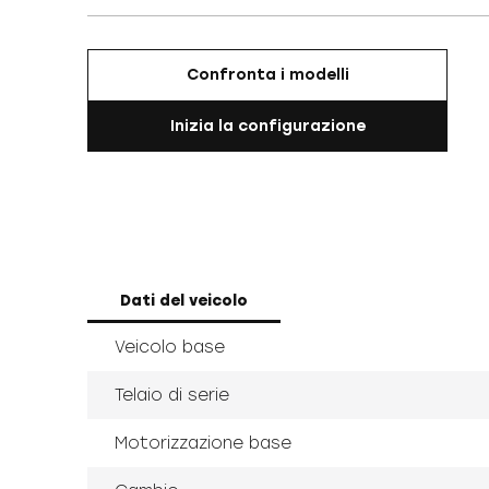
Confronta i modelli
Inizia la configurazione
Dati del veicolo
Veicolo base
Telaio di serie
Motorizzazione base