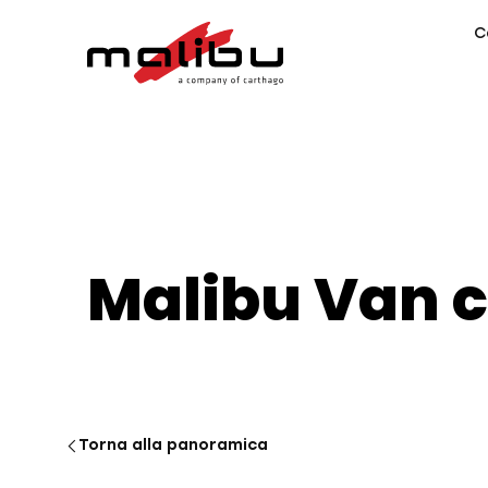
C
Malibu Van 
Torna alla panoramica