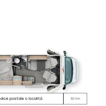
50 km