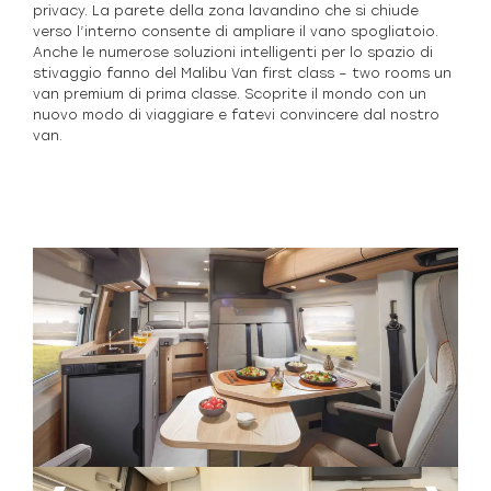
privacy. La parete della zona lavandino che si chiude
verso l’interno consente di ampliare il vano spogliatoio.
Anche le numerose soluzioni intelligenti per lo spazio di
stivaggio fanno del Malibu Van first class – two rooms un
van premium di prima classe. Scoprite il mondo con un
nuovo modo di viaggiare e fatevi convincere dal nostro
van.