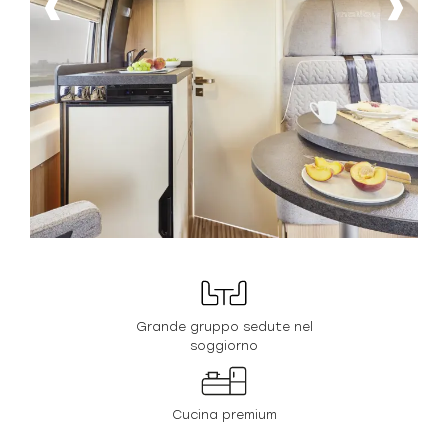
Grande gruppo sedute nel
soggiorno
Cucina premium