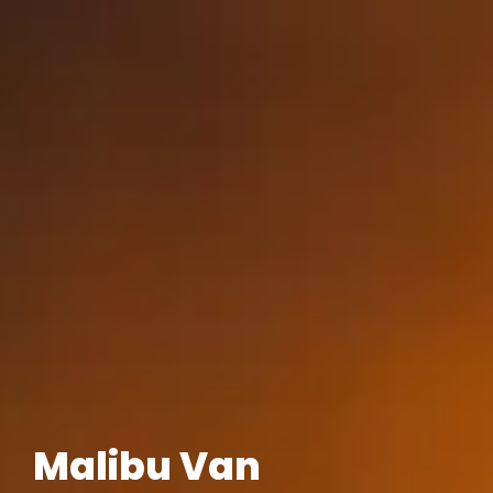
Malibu Van