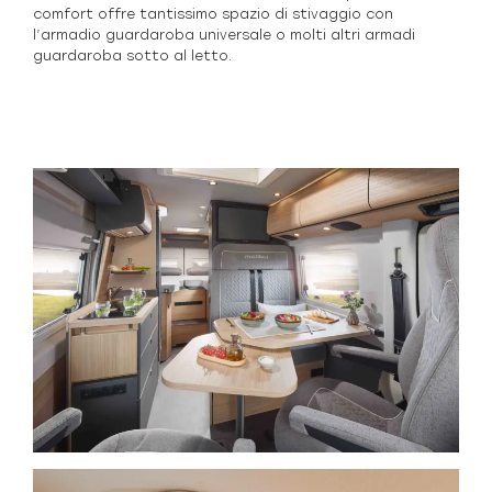
comfort offre tantissimo spazio di stivaggio con
l’armadio guardaroba universale o molti altri armadi
guardaroba sotto al letto.