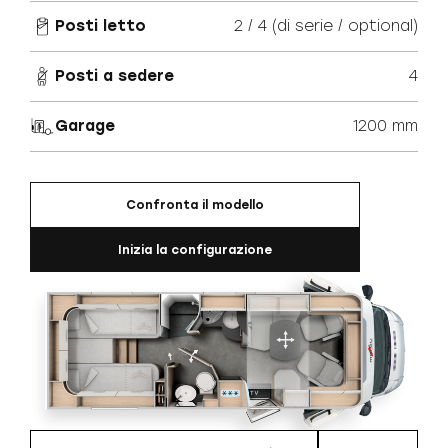
Posti letto
2 / 4 (di serie / optional)
Posti a sedere
4
Garage
1200 mm
Confronta il modello
Inizia la configurazione