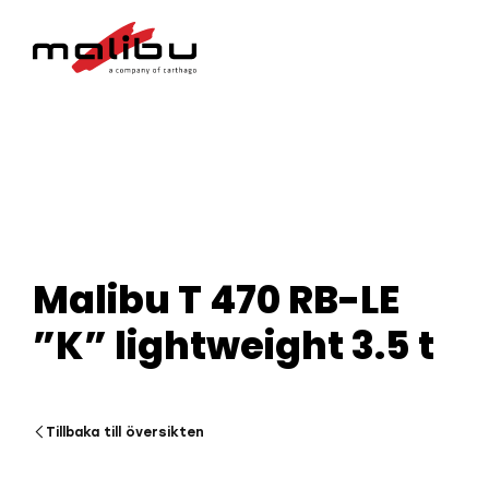
Malibu T 470 RB-LE
”K” lightweight 3.5 t
Tillbaka till översikten