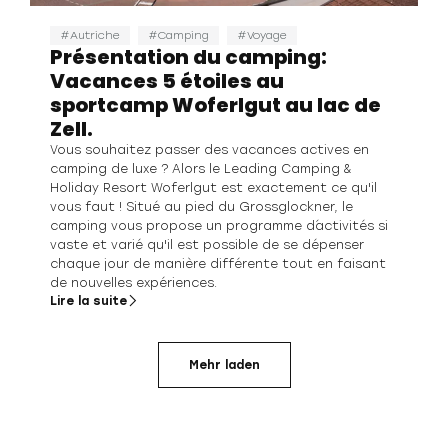
Autriche
Camping
Voyage
Présentation du camping:
Vacances 5 étoiles au
sportcamp Woferlgut au lac de
Zell.
Vous souhaitez passer des vacances actives en
camping de luxe ? Alors le Leading Camping &
Holiday Resort Woferlgut est exactement ce qu'il
vous faut ! Situé au pied du Grossglockner, le
camping vous propose un programme d´activités si
vaste et varié qu'il est possible de se dépenser
chaque jour de manière différente tout en faisant
de nouvelles expériences.
Lire la suite
Mehr laden