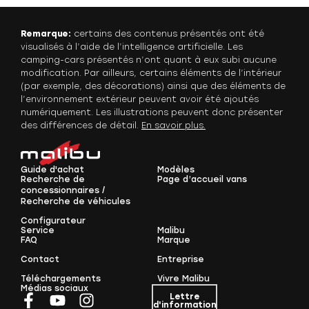
Remarque:
certains des contenus présentés ont été
visualisés à l’aide de l’intelligence artificielle. Les
camping-cars présentés n’ont quant à eux subi aucune
modification. Par ailleurs, certains éléments de l’intérieur
(par exemple, des décorations) ainsi que des éléments de
l’environnement extérieur peuvent avoir été ajoutés
numériquement. Les illustrations peuvent donc présenter
des différences de détail.
En savoir plus.
Guide d'achat
Modèles
Recherche de
Page d’accueil vans
concessionnaires /
Recherche de véhicules
Configurateur
Service
Malibu
FAQ
Marque
Contact
Entreprise
Téléchargements
Vivre Malibu
Médias sociaux
Lettre
d'information