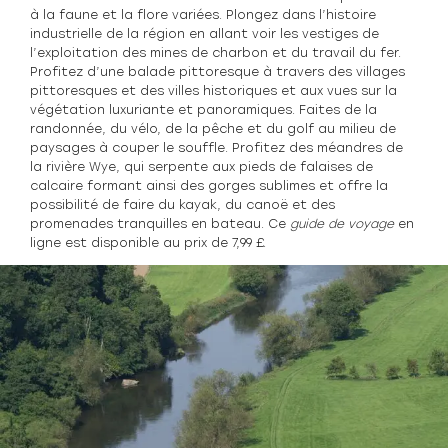
à la faune et la flore variées. Plongez dans l’histoire
industrielle de la région en allant voir les vestiges de
l’exploitation des mines de charbon et du travail du fer.
Profitez d’une balade pittoresque à travers des villages
pittoresques et des villes historiques et aux vues sur la
végétation luxuriante et panoramiques. Faites de la
randonnée, du vélo, de la pêche et du golf au milieu de
paysages à couper le souffle. Profitez des méandres de
la rivière Wye, qui serpente aux pieds de falaises de
calcaire formant ainsi des gorges sublimes et offre la
possibilité de faire du kayak, du canoë et des
promenades tranquilles en bateau. Ce
guide de voyage
en
ligne
est disponible au prix de 7,99 £.