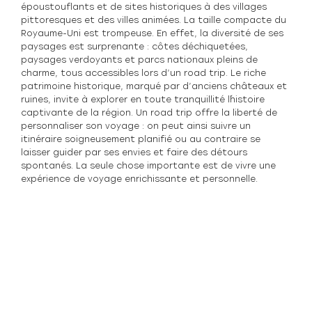
époustouflants et de sites historiques à des villages
pittoresques et des villes animées. La taille compacte du
Royaume-Uni est trompeuse. En effet, la diversité de ses
paysages est surprenante : côtes déchiquetées,
paysages verdoyants et parcs nationaux pleins de
charme, tous accessibles lors d’un road trip. Le riche
patrimoine historique, marqué par d’anciens châteaux et
ruines, invite à explorer en toute tranquillité l´histoire
captivante de la région. Un road trip offre la liberté de
personnaliser son voyage : on peut ainsi suivre un
itinéraire soigneusement planifié ou au contraire se
laisser guider par ses envies et faire des détours
spontanés. La seule chose importante est de vivre une
expérience de voyage enrichissante et personnelle.