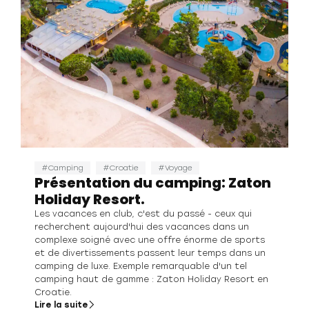
Camping
Croatie
Voyage
Présentation du camping: Zaton
Holiday Resort.
Les vacances en club, c'est du passé - ceux qui
recherchent aujourd'hui des vacances dans un
complexe soigné avec une offre énorme de sports
et de divertissements passent leur temps dans un
camping de luxe. Exemple remarquable d'un tel
camping haut de gamme : Zaton Holiday Resort en
Croatie.
Lire la suite