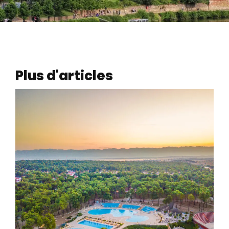
Plus d'articles