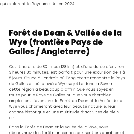
qui explorent le Royaume-Uni en 2024.
Forêt de Dean & Vallée de la
Wye (frontière Pays de
Galles / Angleterre)
Cet itinéraire de 80 miles (128 km) et d’une durée d’environ
3 heures 30 minutes, est parfait pour une excursion de 4 à
5 jours. Située à l’endroit où l’Angleterre rencontre le Pays
de Galles et où la rivière Wye se jette dans la Severn,
cette région a beaucoup à offrir. Que vous soyez en
route pour le Pays de Galles ou que vous cherchiez
simplement l’aventure, la Forêt de Dean et la Vallée de la
Wye vous charmeront avec leur beauté naturelle, leur
charme historique et une multitude d’activités de plein
air.
Dans la Forêt de Dean et la Vallée de la Wye, vous
découvrirez des forêts anciennes aux sentiers paisibles et