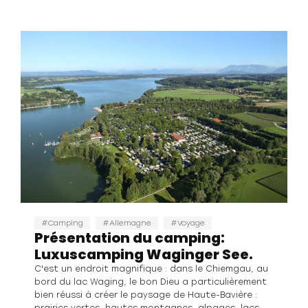
Camping
Allemagne
Voyage
Présentation du camping:
Luxuscamping Waginger See.
C'est un endroit magnifique : dans le Chiemgau, au
bord du lac Waging, le bon Dieu a particulièrement
bien réussi à créer le paysage de Haute-Bavière :