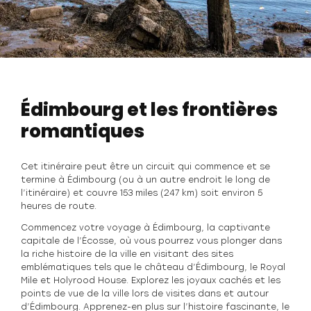
Édimbourg et les frontières
romantiques
Cet itinéraire peut être un circuit qui commence et se
termine à Édimbourg (ou à un autre endroit le long de
l’itinéraire) et couvre 153 miles (247 km) soit environ 5
heures de route.
Commencez votre voyage à Édimbourg, la captivante
capitale de l’Écosse, où vous pourrez vous plonger dans
la riche histoire de la ville en visitant des sites
emblématiques tels que le château d’Édimbourg, le Royal
Mile et Holyrood House. Explorez les joyaux cachés et les
points de vue de la ville lors de visites dans et autour
d’Édimbourg. Apprenez-en plus sur l’histoire fascinante, le