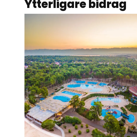
Ytterligare bidrag