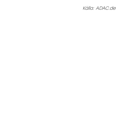
Källa: ADAC.de