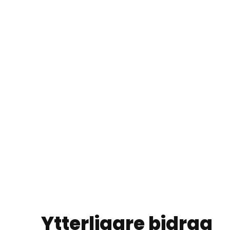
Ytterligare bidrag