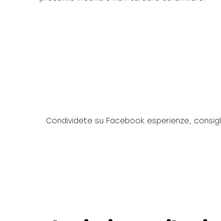
Condividete su Facebook esperienze, consigli 