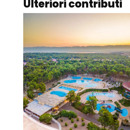
Ulteriori contributi