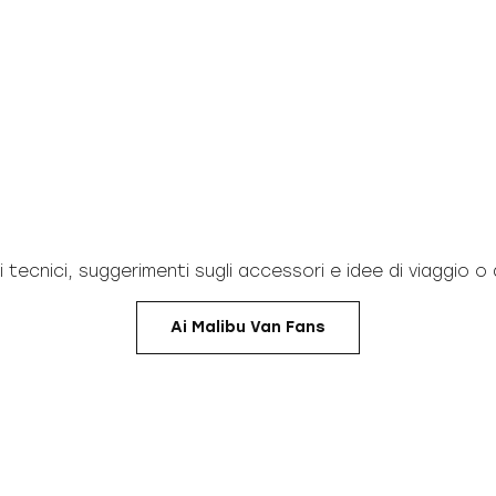
tecnici, suggerimenti sugli accessori e idee di viaggio o a
Ai Malibu Van Fans