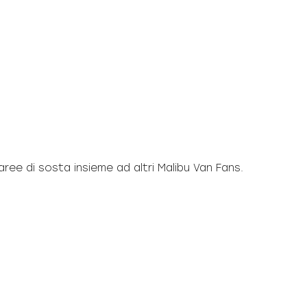
ree di sosta insieme ad altri Malibu Van Fans.