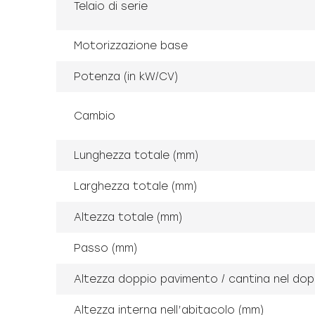
Telaio di serie
Motorizzazione base
Potenza (in kW/CV)
Cambio
Lunghezza totale (mm)
Larghezza totale (mm)
Altezza totale (mm)
Passo (mm)
Altezza doppio pavimento / cantina nel do
Altezza interna nell’abitacolo (mm)