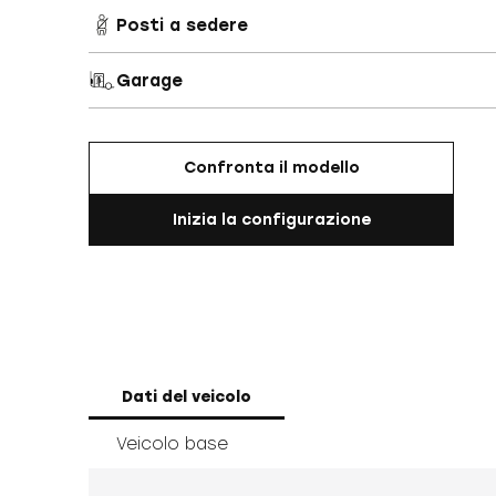
Posti a sedere
Garage
Confronta il modello
Inizia la configurazione
Dati del veicolo
Veicolo base