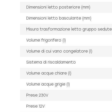
Dimensioni letto posteriore (mm)
Dimensioni letto basculante (mm)
Misura trasformazione letto gruppo sedute
Volume frigorifero (l)
Volume di cui vano congelatore (l)
Sistema di riscaldamento
Volume acque chiare (l)
Volume acque grigie (l)
Prese 230V
Prese 12V