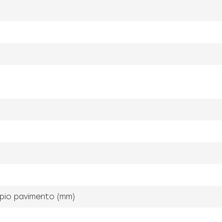
ppio pavimento (mm)