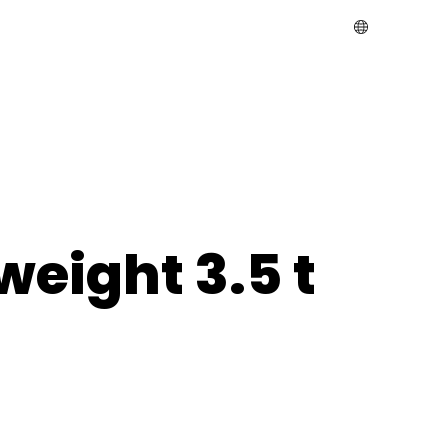
weight 3.5 t