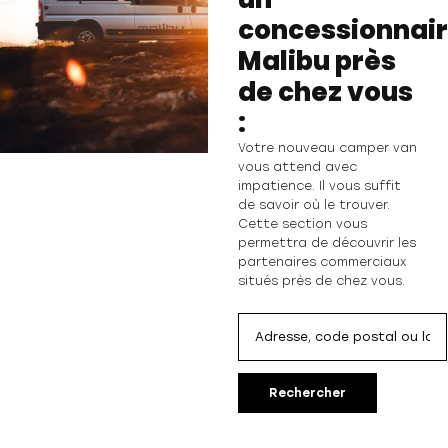
concessionnai
Malibu près
de chez vous
:
Votre nouveau camper van
vous attend avec
impatience. Il vous suffit
de savoir où le trouver.
Cette section vous
permettra de découvrir les
partenaires commerciaux
situés près de chez vous.
Rechercher