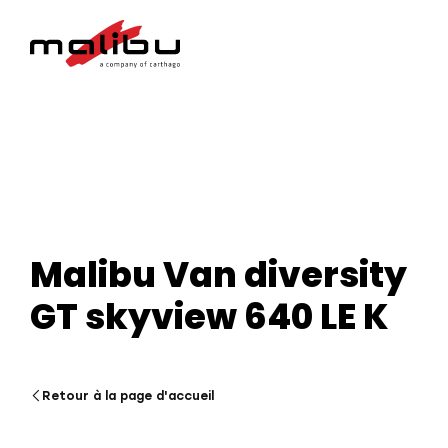
Malibu Van diversity
GT skyview 640 LE K
Retour à la page d'accueil