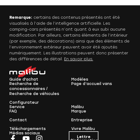
Remarque:
certains des contenus présentés ont été
visualisés à l’aide de l’intelligence artificielle. Les
camping-cars présentés n’ont quant à eux subi aucune
modification. Par ailleurs, certains éléments de l’intérieur
(par exemple, des décorations) ainsi que des éléments de
l’environnement extérieur peuvent avoir été ajoutés
numériquement. Les illustrations peuvent donc présenter
des différences de détail.
En savoir plus.
Guide d'achat
Modèles
Recherche de
Page d’accueil vans
concessionnaires /
Recherche de véhicules
Configurateur
Service
Malibu
FAQ
Marque
Contact
Entreprise
Téléchargements
Vivre Malibu
Médias sociaux
Lettre