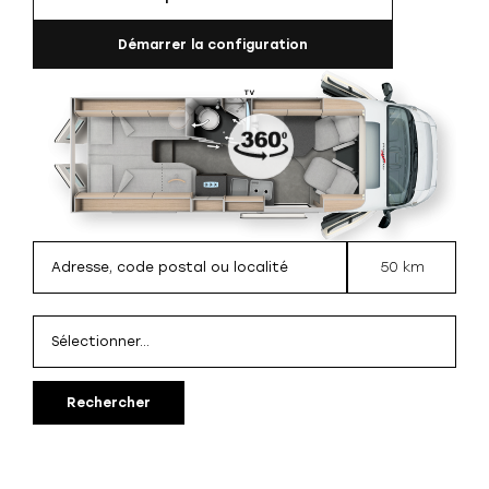
Démarrer la configuration
50 km
Rechercher