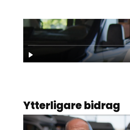
Ytterligare bidrag