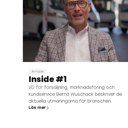
Inside
Inside #1
VD för försäljning, marknadsföring och
kundservice Bernd Wuschack beskriver de
aktuella utmaningarna för branschen.
Läs mer