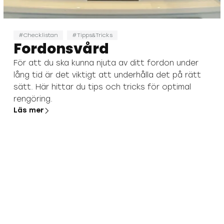
Checklistan
Tipps&Tricks
Fordonsvård
För att du ska kunna njuta av ditt fordon under
lång tid är det viktigt att underhålla det på rätt
sätt. Här hittar du tips och tricks för optimal
rengöring.
Läs mer