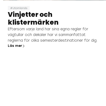
Utomlands
Vinjetter och
klistermärken
Eftersom varje land har sina egna regler för
vägtullar och dekaler har vi sammanfattat
reglerna för olika semesterdestinationer för dig.
Läs mer