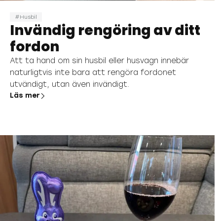
Husbil
Invändig rengöring av ditt
fordon
Att ta hand om sin husbil eller husvagn innebär
naturligtvis inte bara att rengöra fordonet
utvändigt, utan även invändigt.
Läs mer