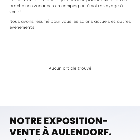
, et identifiez le modèle qui convient parfaitement à vos
prochaines vacances en camping ou à votre voyage à
venir !
Nous avons résumé pour vous les salons actuels et autres
évènements.
Aucun article trouvé
NOTRE EXPOSITION-
VENTE À AULENDORF.