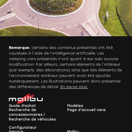
Remarque:
certains des contenus présentés ont été
visualisés à l’aide de l’intelligence artificielle. Les
camping-cars présentés n’ont quant à eux subi aucune
modification. Par ailleurs, certains éléments de l’intérieur
(par exemple, des décorations) ainsi que des éléments de
l’environnement extérieur peuvent avoir été ajoutés
numériquement. Les illustrations peuvent donc présenter
des différences de détail.
En savoir plus.
Guide d'achat
Modèles
Recherche de
Page d’accueil vans
concessionnaires /
Recherche de véhicules
Configurateur
Service
Malibu