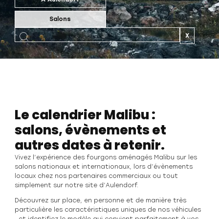
Salons
X
Le calendrier Malibu :
salons, évènements et
autres dates à retenir.
Vivez l’expérience des fourgons aménagés Malibu sur les
salons nationaux et internationaux, lors d’évènements
locaux chez nos partenaires commerciaux ou tout
simplement sur notre site d’Aulendorf.
Découvrez sur place, en personne et de manière très
particulière les caractéristiques uniques de nos véhicules