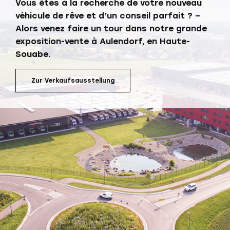
Vous êtes à la recherche de votre nouveau
véhicule de rêve et d’un conseil parfait ? –
Alors venez faire un tour dans notre grande
exposition-vente à Aulendorf, en Haute-
Souabe.
Zur Verkaufsausstellung